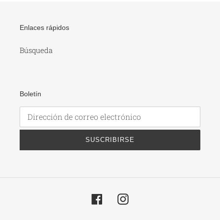
Enlaces rápidos
Búsqueda
Boletín
SUSCRIBIRSE
Facebook
Instagram