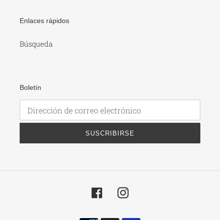
Enlaces rápidos
Búsqueda
Boletín
SUSCRIBIRSE
Facebook
Instagram
Métodos